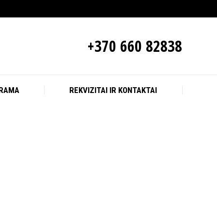
+370 660 82838
ARAMA
REKVIZITAI IR KONTAKTAI