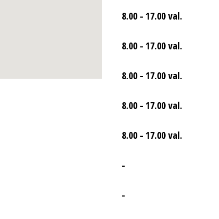
8.00 - 17.00 val.
8.00 - 17.00 val.
8.00 - 17.00 val.
8.00 - 17.00 val.
8.00 - 17.00 val.
-
-