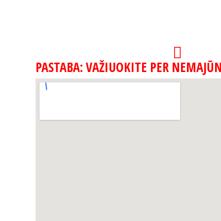
PASTABA: VAŽIUOKITE PER NEMAJŪN